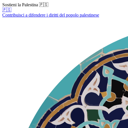
Sostieni la Palestina 🇵🇸
🇵🇸
Contribuisci a difendere i diritti del popolo palestinese