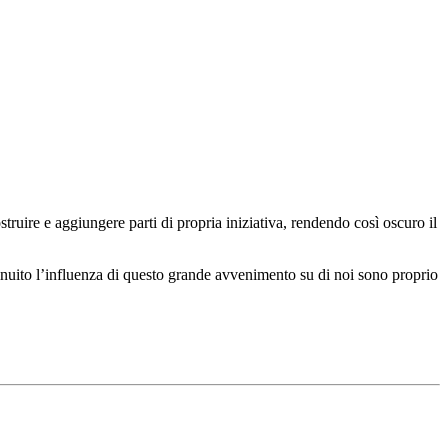
struire e aggiungere parti di propria iniziativa, rendendo così oscuro il
minuito l’influenza di questo grande avvenimento su di noi sono proprio