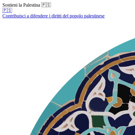
Sostieni la Palestina 🇵🇸
🇵🇸
Contribuisci a difendere i diritti del popolo palestinese