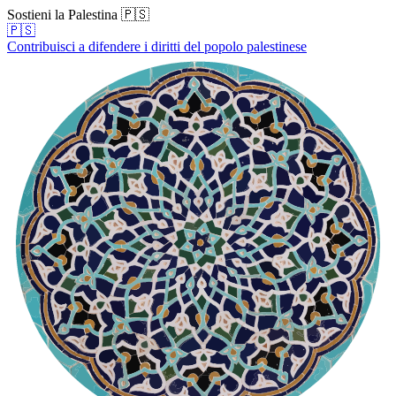
Sostieni la Palestina 🇵🇸
🇵🇸
Contribuisci a difendere i diritti del popolo palestinese