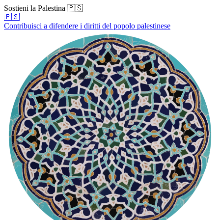
Sostieni la Palestina 🇵🇸
🇵🇸
Contribuisci a difendere i diritti del popolo palestinese