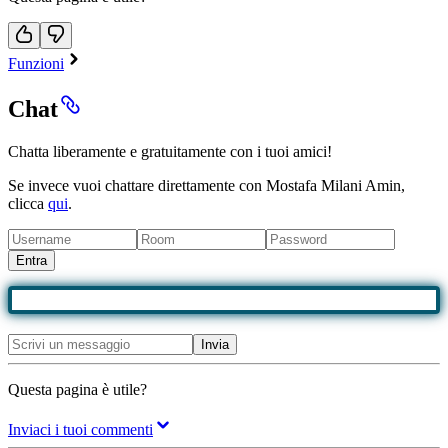
Funzioni
Chat
Chatta liberamente e gratuitamente con i tuoi amici!
Se invece vuoi chattare direttamente con Mostafa Milani Amin,
clicca
qui
.
Entra
Invia
Questa pagina è utile?
Inviaci i tuoi commenti