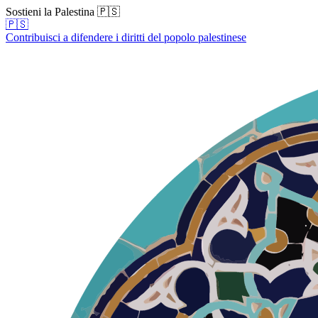
Sostieni la Palestina 🇵🇸
🇵🇸
Contribuisci a difendere i diritti del popolo palestinese