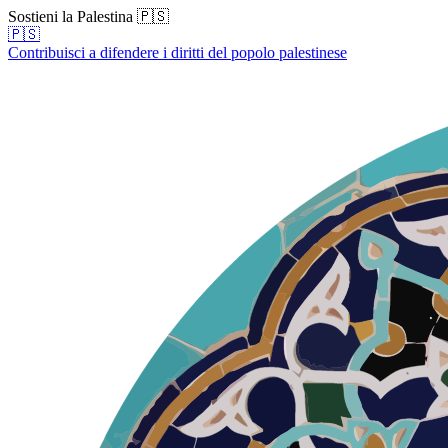
Sostieni la Palestina 🇵🇸
🇵🇸
Contribuisci a difendere i diritti del popolo palestinese