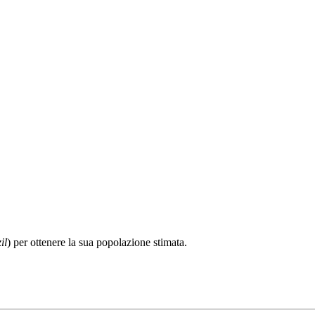
il
) per ottenere la sua popolazione stimata.