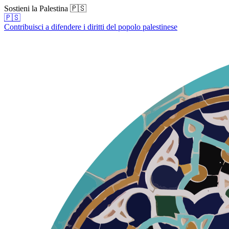
Sostieni la Palestina 🇵🇸
🇵🇸
Contribuisci a difendere i diritti del popolo palestinese