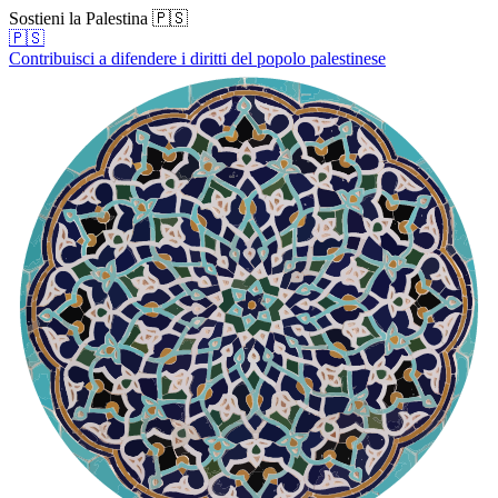
Sostieni la Palestina 🇵🇸
🇵🇸
Contribuisci a difendere i diritti del popolo palestinese