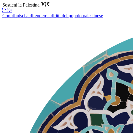
Sostieni la Palestina 🇵🇸
🇵🇸
Contribuisci a difendere i diritti del popolo palestinese