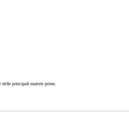
 delle principali materie prime.