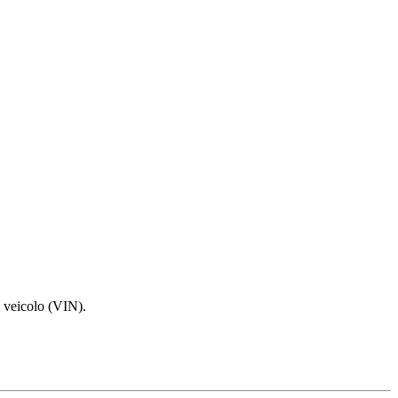
l veicolo (VIN).