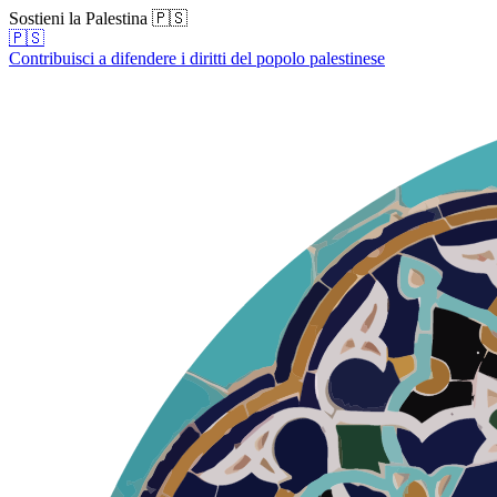
Sostieni la Palestina 🇵🇸
🇵🇸
Contribuisci a difendere i diritti del popolo palestinese