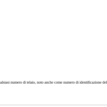
alsiasi numero di telaio, noto anche come numero di identificazione de