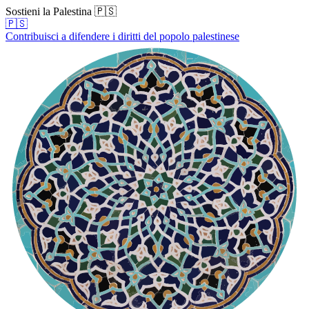
Sostieni la Palestina 🇵🇸
🇵🇸
Contribuisci a difendere i diritti del popolo palestinese