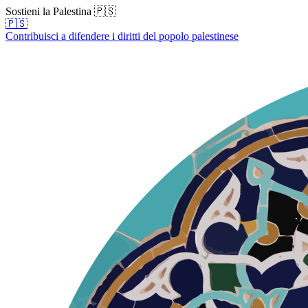
Sostieni la Palestina 🇵🇸
🇵🇸
Contribuisci a difendere i diritti del popolo palestinese