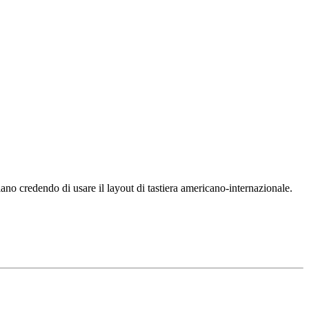
siano credendo di usare il layout di tastiera americano-internazionale.