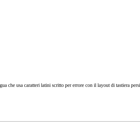
a che usa caratteri latini scritto per errore con il layout di tastiera per