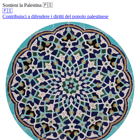
Sostieni la Palestina 🇵🇸
🇵🇸
Contribuisci a difendere i diritti del popolo palestinese