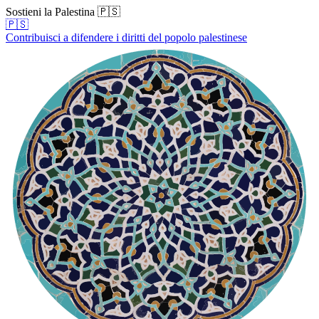
Sostieni la Palestina 🇵🇸
🇵🇸
Contribuisci a difendere i diritti del popolo palestinese