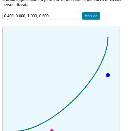
personalizzata.
Applica