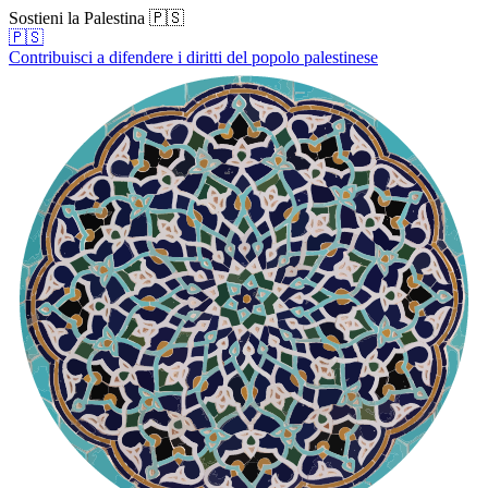
Sostieni la Palestina 🇵🇸
🇵🇸
Contribuisci a difendere i diritti del popolo palestinese