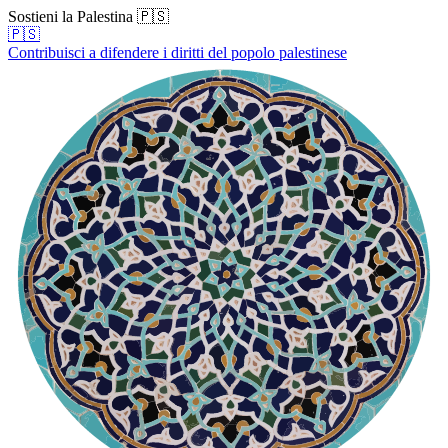
Sostieni la Palestina 🇵🇸
🇵🇸
Contribuisci a difendere i diritti del popolo palestinese