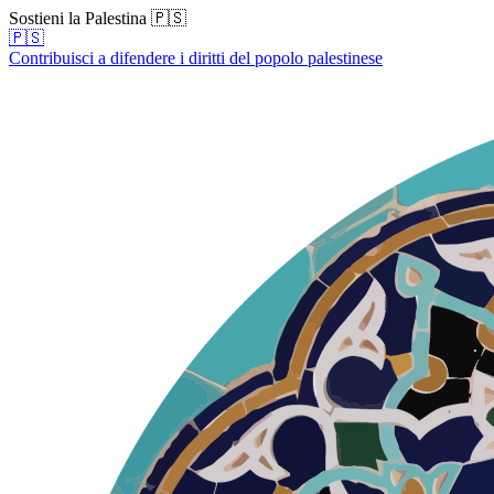
Sostieni la Palestina 🇵🇸
🇵🇸
Contribuisci a difendere i diritti del popolo palestinese