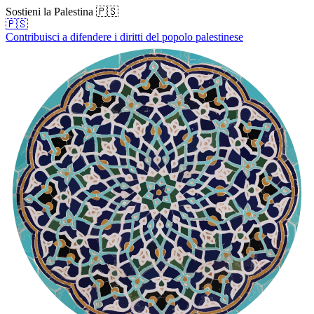
Sostieni la Palestina 🇵🇸
🇵🇸
Contribuisci a difendere i diritti del popolo palestinese