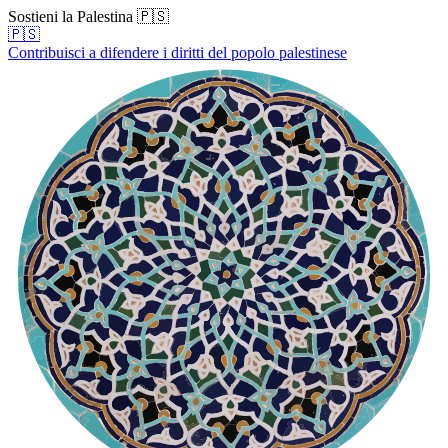
Sostieni la Palestina 🇵🇸
🇵🇸
Contribuisci a difendere i diritti del popolo palestinese