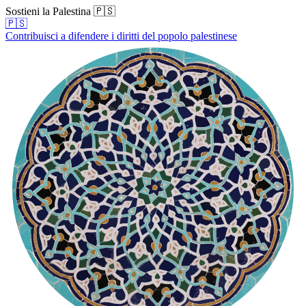
Sostieni la Palestina 🇵🇸
🇵🇸
Contribuisci a difendere i diritti del popolo palestinese