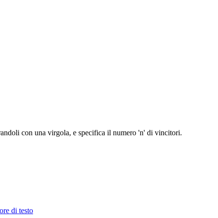
ndoli con una virgola, e specifica il numero 'n' di vincitori.
ore di testo