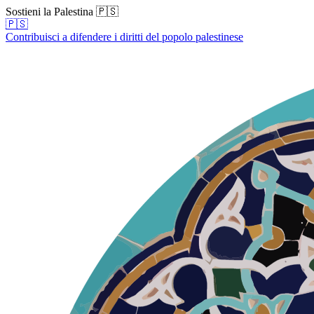
Sostieni la Palestina 🇵🇸
🇵🇸
Contribuisci a difendere i diritti del popolo palestinese