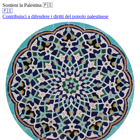
Sostieni la Palestina 🇵🇸
🇵🇸
Contribuisci a difendere i diritti del popolo palestinese