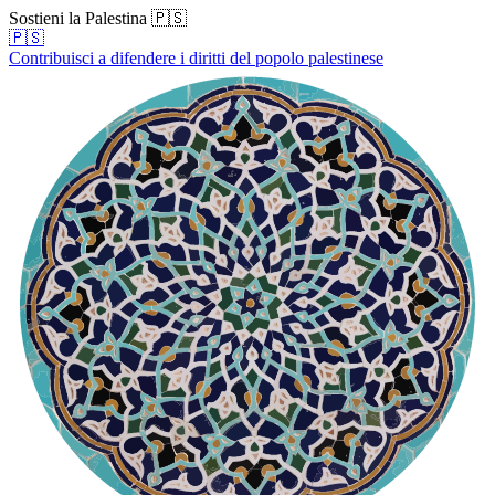
Sostieni la Palestina 🇵🇸
🇵🇸
Contribuisci a difendere i diritti del popolo palestinese