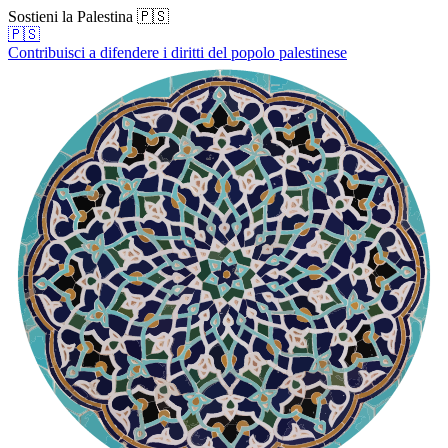
Sostieni la Palestina 🇵🇸
🇵🇸
Contribuisci a difendere i diritti del popolo palestinese