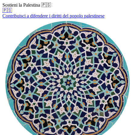
Sostieni la Palestina 🇵🇸
🇵🇸
Contribuisci a difendere i diritti del popolo palestinese