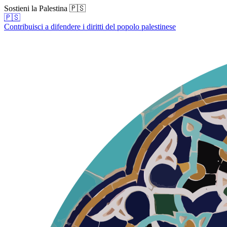
Sostieni la Palestina 🇵🇸
🇵🇸
Contribuisci a difendere i diritti del popolo palestinese