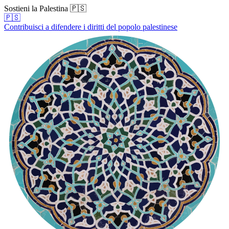
Sostieni la Palestina 🇵🇸
🇵🇸
Contribuisci a difendere i diritti del popolo palestinese