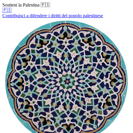
Sostieni la Palestina 🇵🇸
🇵🇸
Contribuisci a difendere i diritti del popolo palestinese