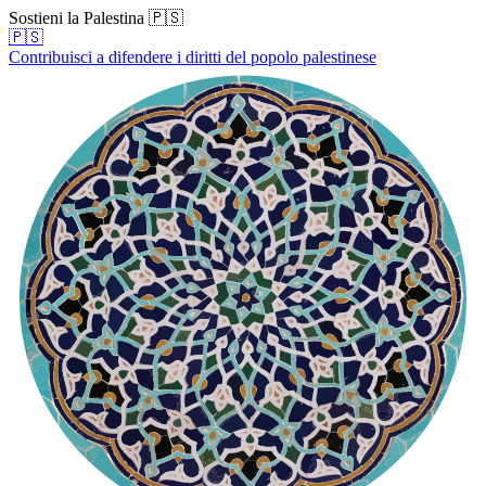
Sostieni la Palestina 🇵🇸
🇵🇸
Contribuisci a difendere i diritti del popolo palestinese