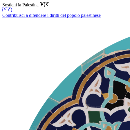
Sostieni la Palestina 🇵🇸
🇵🇸
Contribuisci a difendere i diritti del popolo palestinese