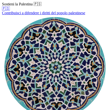
Sostieni la Palestina 🇵🇸
🇵🇸
Contribuisci a difendere i diritti del popolo palestinese