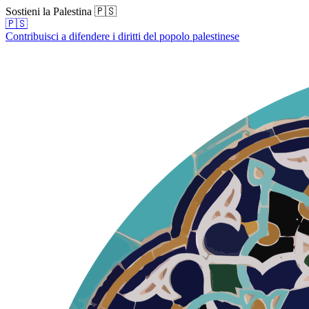
Sostieni la Palestina 🇵🇸
🇵🇸
Contribuisci a difendere i diritti del popolo palestinese