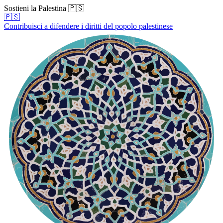
Sostieni la Palestina 🇵🇸
🇵🇸
Contribuisci a difendere i diritti del popolo palestinese