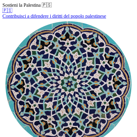
Sostieni la Palestina 🇵🇸
🇵🇸
Contribuisci a difendere i diritti del popolo palestinese