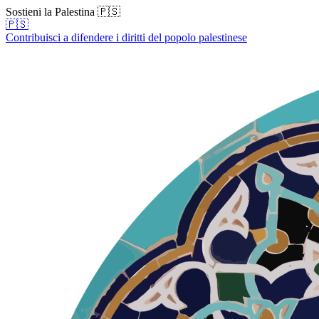
Sostieni la Palestina 🇵🇸
🇵🇸
Contribuisci a difendere i diritti del popolo palestinese