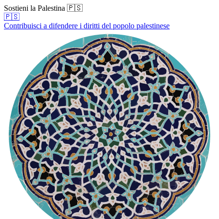
Sostieni la Palestina 🇵🇸
🇵🇸
Contribuisci a difendere i diritti del popolo palestinese