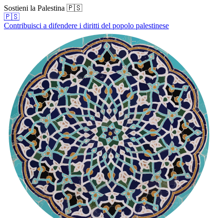
Sostieni la Palestina 🇵🇸
🇵🇸
Contribuisci a difendere i diritti del popolo palestinese