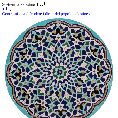
Sostieni la Palestina 🇵🇸
🇵🇸
Contribuisci a difendere i diritti del popolo palestinese