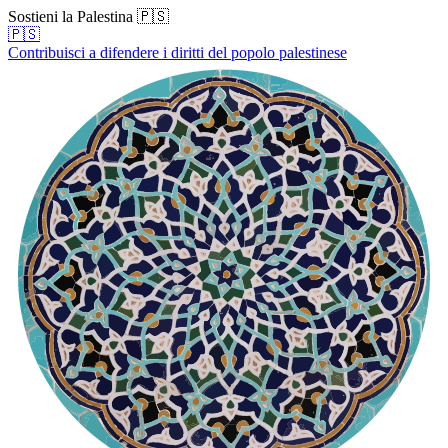
Sostieni la Palestina 🇵🇸
🇵🇸
Contribuisci a difendere i diritti del popolo palestinese