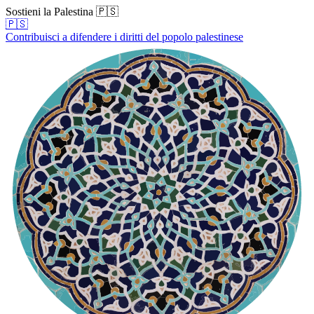
Sostieni la Palestina 🇵🇸
🇵🇸
Contribuisci a difendere i diritti del popolo palestinese