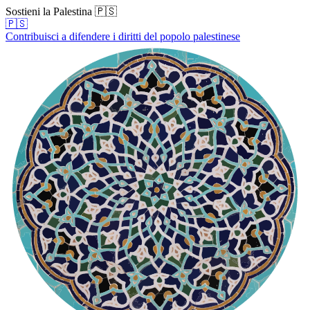
Sostieni la Palestina 🇵🇸
🇵🇸
Contribuisci a difendere i diritti del popolo palestinese