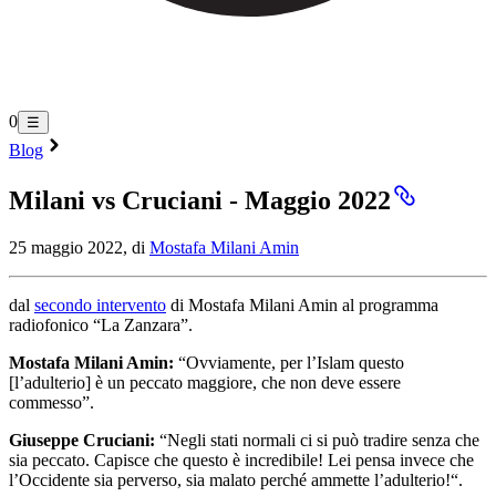
0
☰
Blog
Milani vs Cruciani - Maggio 2022
25 maggio 2022, di
Mostafa Milani Amin
dal
secondo intervento
di Mostafa Milani Amin al programma
radiofonico “La Zanzara”.
Mostafa Milani Amin:
“Ovviamente, per l’Islam questo
[l’adulterio] è un peccato maggiore, che non deve essere
commesso”.
Giuseppe Cruciani:
“Negli stati normali ci si può tradire senza che
sia peccato. Capisce che questo è incredibile! Lei pensa invece che
l’Occidente sia perverso, sia malato perché ammette l’adulterio!“.