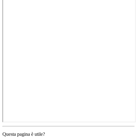
Questa pagina è utile?