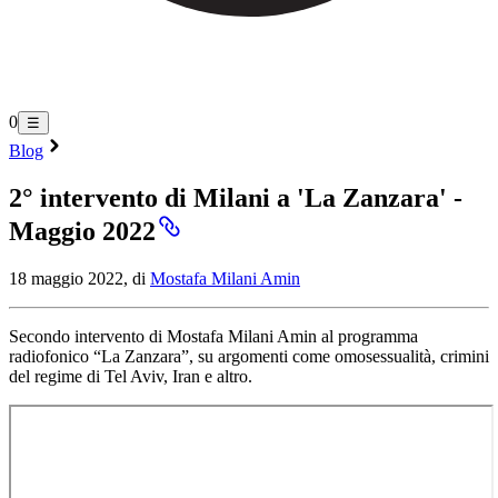
0
☰
Blog
2° intervento di Milani a 'La Zanzara' -
Maggio 2022
18 maggio 2022, di
Mostafa Milani Amin
Secondo intervento di Mostafa Milani Amin al programma
radiofonico “La Zanzara”, su argomenti come omosessualità, crimini
del regime di Tel Aviv, Iran e altro.