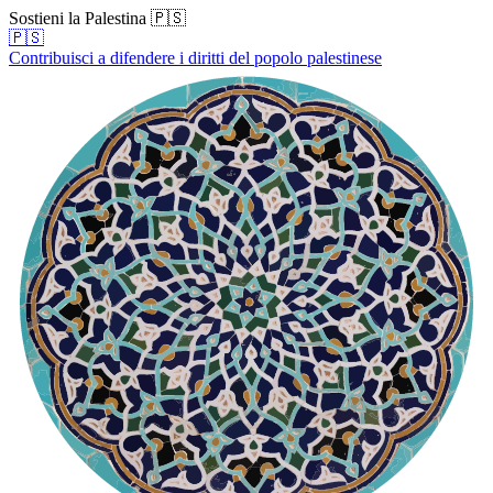
Sostieni la Palestina 🇵🇸
🇵🇸
Contribuisci a difendere i diritti del popolo palestinese