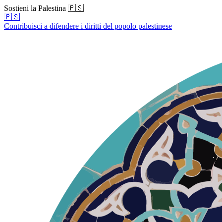
Sostieni la Palestina 🇵🇸
🇵🇸
Contribuisci a difendere i diritti del popolo palestinese