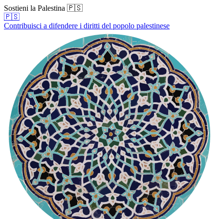
Sostieni la Palestina 🇵🇸
🇵🇸
Contribuisci a difendere i diritti del popolo palestinese