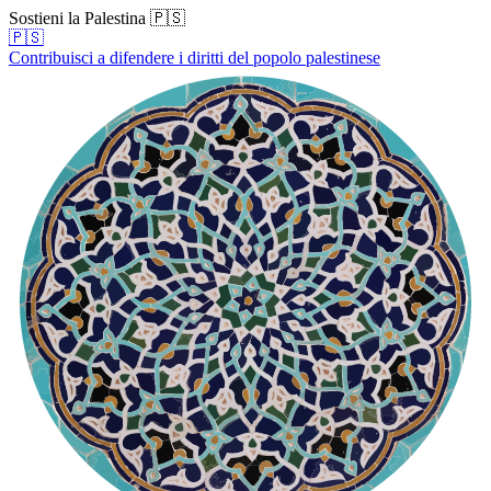
Sostieni la Palestina 🇵🇸
🇵🇸
Contribuisci a difendere i diritti del popolo palestinese