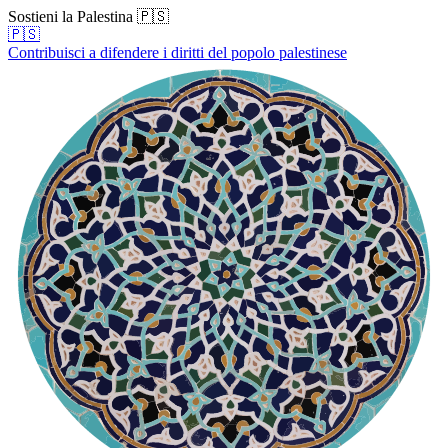
Sostieni la Palestina 🇵🇸
🇵🇸
Contribuisci a difendere i diritti del popolo palestinese