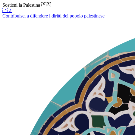
Sostieni la Palestina 🇵🇸
🇵🇸
Contribuisci a difendere i diritti del popolo palestinese