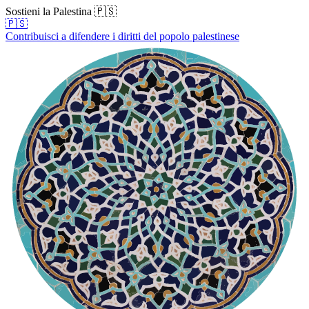
Sostieni la Palestina 🇵🇸
🇵🇸
Contribuisci a difendere i diritti del popolo palestinese