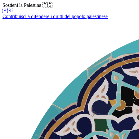
Sostieni la Palestina 🇵🇸
🇵🇸
Contribuisci a difendere i diritti del popolo palestinese