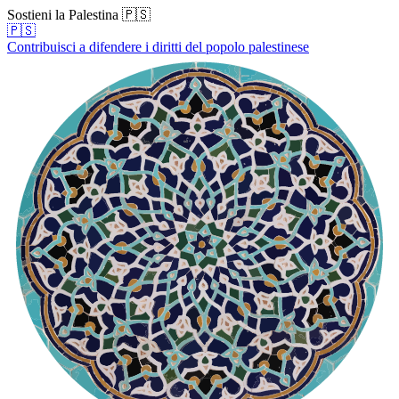
Sostieni la Palestina 🇵🇸
🇵🇸
Contribuisci a difendere i diritti del popolo palestinese